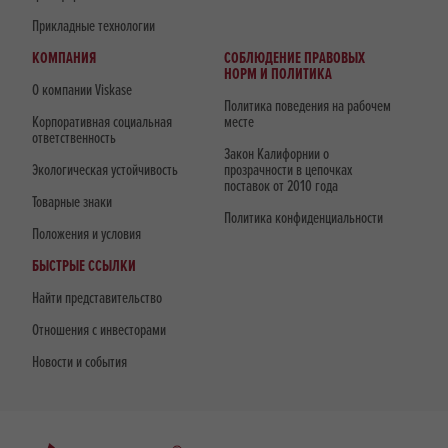
Прикладные технологии
КОМПАНИЯ
СОБЛЮДЕНИЕ ПРАВОВЫХ
НОРМ И ПОЛИТИКА
О компании Viskase
Политика поведения на рабочем
Корпоративная социальная
месте
ответственность
Закон Калифорнии о
Экологическая устойчивость
прозрачности в цепочках
поставок от 2010 года
Товарные знаки
Политика конфиденциальности
Положения и условия
БЫСТРЫЕ ССЫЛКИ
Найти представительство
Отношения с инвесторами
Новости и события