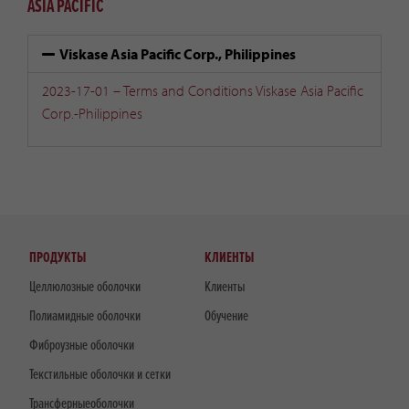
ASIA PACIFIC
Viskase Asia Pacific Corp., Philippines
2023-17-01 – Terms and Conditions Viskase Asia Pacific
Corp.-Philippines
ПРОДУКТЫ
КЛИЕНТЫ
Целлюлозные оболочки
Клиенты
Полиамидные оболочки
Обучение
Фиброузные оболочки
Текстильные оболочки и сетки
Трансферныеоболочки