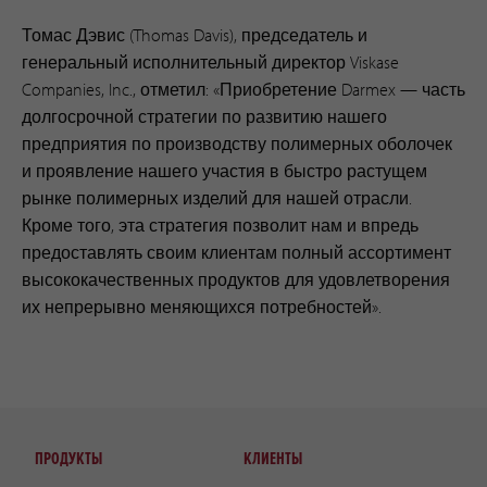
Томас Дэвис (Thomas Davis), председатель и
генеральный исполнительный директор Viskase
Companies, Inc., отметил: «Приобретение Darmex — часть
долгосрочной стратегии по развитию нашего
предприятия по производству полимерных оболочек
и проявление нашего участия в быстро растущем
рынке полимерных изделий для нашей отрасли.
Кроме того, эта стратегия позволит нам и впредь
предоставлять своим клиентам полный ассортимент
высококачественных продуктов для удовлетворения
их непрерывно меняющихся потребностей».
ПРОДУКТЫ
КЛИЕНТЫ