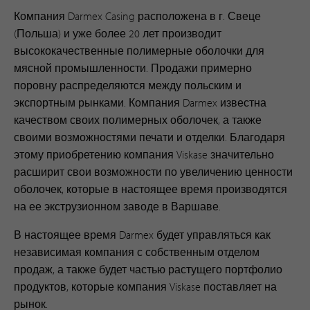
Компания Darmex Casing расположена в г. Свеце
(Польша) и уже более 20 лет производит
высококачественные полимерные оболочки для
мясной промышленности. Продажи примерно
поровну распределяются между польским и
экспортным рынками. Компания Darmex известна
качеством своих полимерных оболочек, а также
своими возможностями печати и отделки. Благодаря
этому приобретению компания Viskase значительно
расширит свои возможности по увеличению ценности
оболочек, которые в настоящее время производятся
на ее экструзионном заводе в Варшаве.
В настоящее время Darmex будет управляться как
независимая компания с собственным отделом
продаж, а также будет частью растущего портфолио
продуктов, которые компания Viskase поставляет на
рынок.