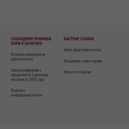
СОБЛЮДЕНИЕ ПРАВОВЫХ
БЫСТРЫЕ ССЫЛКИ
НОРМ И ПОЛИТИКА
Найти представительство
Политика поведения на
рабочем месте
Отношения с инвесторами
Закон Калифорнии о
Новости и события
прозрачности в цепочках
ь
поставок от 2010 года
Политика
конфиденциальности