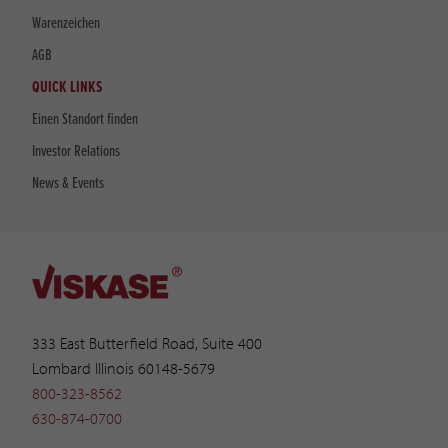
Warenzeichen
AGB
QUICK LINKS
Einen Standort finden
Investor Relations
News & Events
333 East Butterfield Road, Suite 400
Lombard Illinois 60148-5679
800-323-8562
630-874-0700