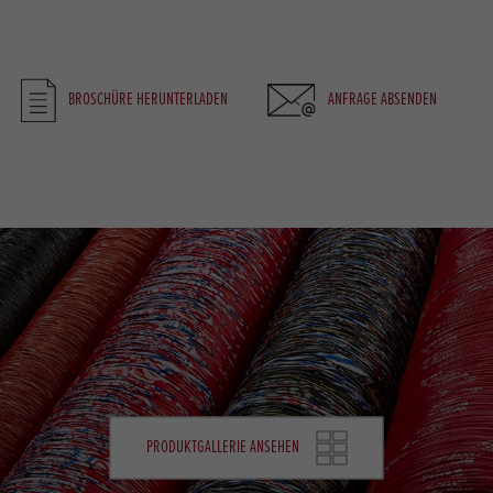
BROSCHÜRE HERUNTERLADEN
ANFRAGE ABSENDEN
PRODUKTGALLERIE ANSEHEN