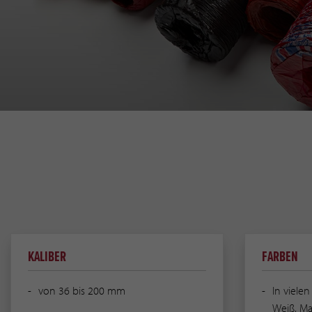
KALIBER
FARBEN
von 36 bis 200 mm
In vielen
Weiß, Ma