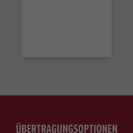
ÜBERTRAGUNGSOPTIONEN