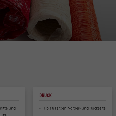
DRUCK
nitte und
1 bis 8 Farben, Vorder- und Rückseite
m pro