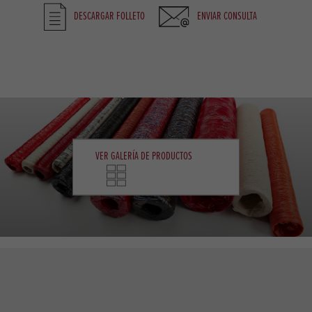
DESCARGAR FOLLETO
ENVIAR CONSULTA
VER GALERÍA DE PRODUCTOS