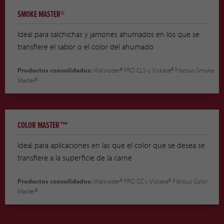
SMOKE MASTER®
Ideal para salchichas y jamones ahumados en los que se
transfiere el sabor o el color del ahumado
Productos consolidados:
Walsroder® FRO CLS y Viskase® Fibrous Smoke
Master®
COLOR MASTER™
Ideal para aplicaciones en las que el color que se desea se
transfiere a la superficie de la carne
Productos consolidados:
Walsroder® FRO CC y Viskase® Fibrous Color
Master®