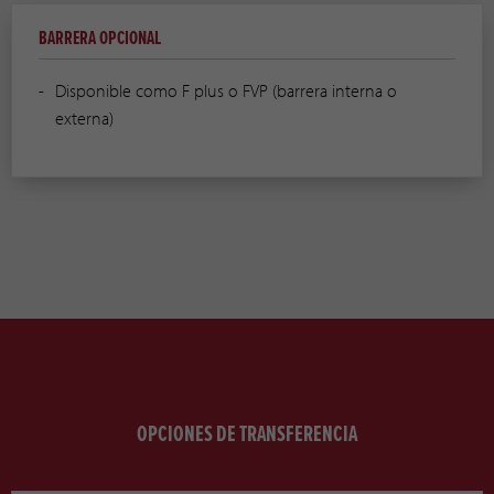
BARRERA OPCIONAL
Disponible como F plus o FVP (barrera interna o
externa)
OPCIONES DE TRANSFERENCIA