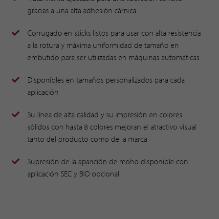
gracias a una alta adhesión cárnica
Corrugado en sticks listos para usar con alta resistencia
a la rotura y máxima uniformidad de tamaño en
embutido para ser utilizadas en máquinas automáticas
Disponibles en tamaños personalizados para cada
aplicación
Su línea de alta calidad y su impresión en colores
sólidos con hasta 8 colores mejoran el atractivo visual
tanto del producto como de la marca
Supresión de la aparición de moho disponible con
aplicación SEC y BIO opcional