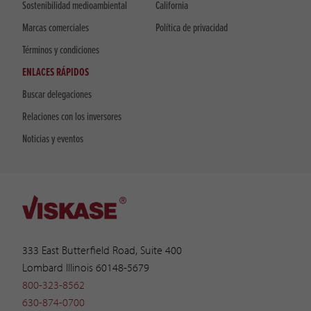
Sostenibilidad medioambiental
California
Marcas comerciales
Política de privacidad
Términos y condiciones
ENLACES RÁPIDOS
Buscar delegaciones
Relaciones con los inversores
Noticias y eventos
333 East Butterfield Road, Suite 400
Lombard Illinois 60148-5679
800-323-8562
630-874-0700