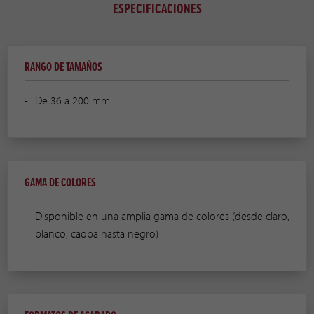
ESPECIFICACIONES
RANGO DE TAMAÑOS
De 36 a 200 mm
GAMA DE COLORES
Disponible en una amplia gama de colores (desde claro,
blanco, caoba hasta negro)