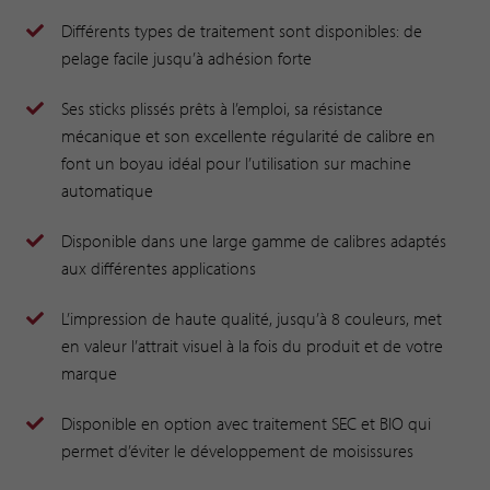
Différents types de traitement sont disponibles: de
pelage facile jusqu’à adhésion forte
Ses sticks plissés prêts à l’emploi, sa résistance
mécanique et son excellente régularité de calibre en
font un boyau idéal pour l’utilisation sur machine
automatique
Disponible dans une large gamme de calibres adaptés
aux différentes applications
L’impression de haute qualité, jusqu’à 8 couleurs, met
en valeur l’attrait visuel à la fois du produit et de votre
marque
Disponible en option avec traitement SEC et BIO qui
permet d’éviter le développement de moisissures