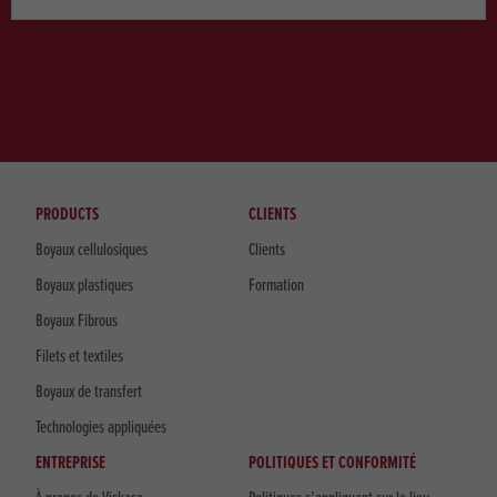
PRODUCTS
CLIENTS
Boyaux cellulosiques
Clients
Boyaux plastiques
Formation
Boyaux Fibrous
Filets et textiles
Boyaux de transfert
Technologies appliquées
ENTREPRISE
POLITIQUES ET CONFORMITÉ