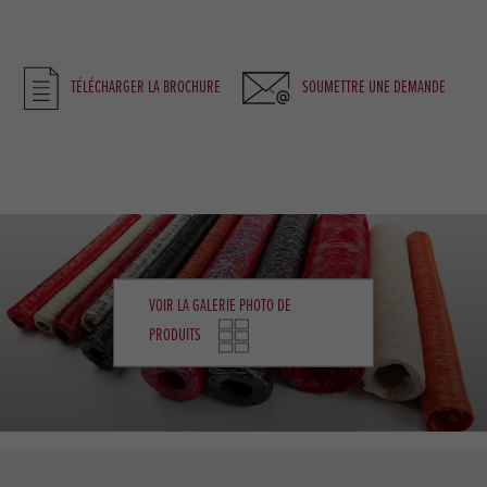
TÉLÉCHARGER LA BROCHURE
SOUMETTRE UNE DEMANDE
VOIR LA GALERIE PHOTO DE
PRODUITS