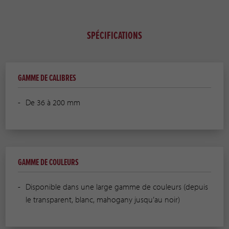
SPÉCIFICATIONS
GAMME DE CALIBRES
De 36 à 200 mm
GAMME DE COULEURS
Disponible dans une large gamme de couleurs (depuis
le transparent, blanc, mahogany jusqu’au noir)