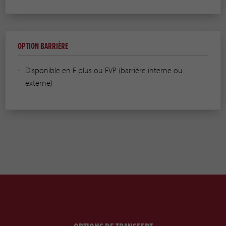
OPTION BARRIÈRE
Disponible en F plus ou FVP (barrière interne ou
externe)