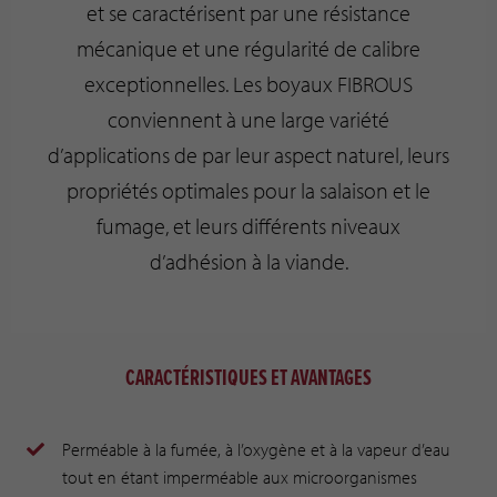
et se caractérisent par une résistance
mécanique et une régularité de calibre
exceptionnelles. Les boyaux FIBROUS
conviennent à une large variété
d’applications de par leur aspect naturel, leurs
propriétés optimales pour la salaison et le
fumage, et leurs différents niveaux
d’adhésion à la viande.
CARACTÉRISTIQUES ET AVANTAGES
Perméable à la fumée, à l’oxygène et à la vapeur d’eau
tout en étant imperméable aux microorganismes