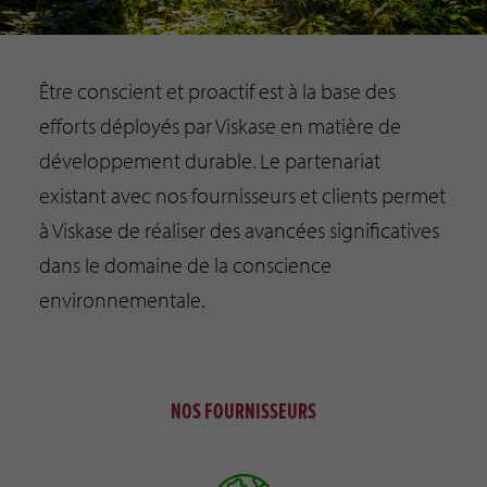
Être conscient et proactif est à la base des
efforts déployés par Viskase en matière de
développement durable. Le partenariat
existant avec nos fournisseurs et clients permet
à Viskase de réaliser des avancées significatives
dans le domaine de la conscience
environnementale.
NOS FOURNISSEURS