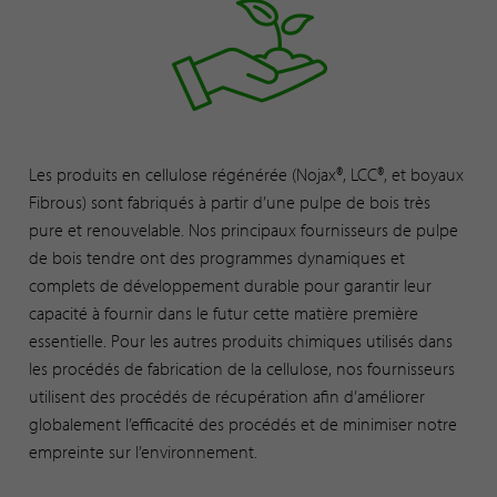
Les produits en cellulose régénérée (Nojax®, LCC®, et boyaux
Fibrous) sont fabriqués à partir d’une pulpe de bois très
pure et renouvelable. Nos principaux fournisseurs de pulpe
de bois tendre ont des programmes dynamiques et
complets de développement durable pour garantir leur
capacité à fournir dans le futur cette matière première
essentielle. Pour les autres produits chimiques utilisés dans
les procédés de fabrication de la cellulose, nos fournisseurs
utilisent des procédés de récupération afin d’améliorer
globalement l’efficacité des procédés et de minimiser notre
empreinte sur l’environnement.