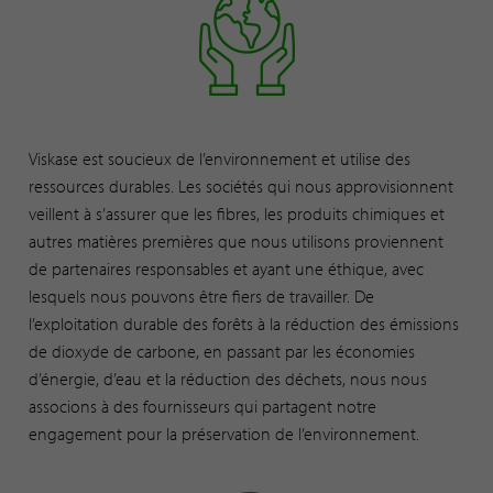
Viskase est soucieux de l’environnement et utilise des
ressources durables. Les sociétés qui nous approvisionnent
veillent à s’assurer que les fibres, les produits chimiques et
autres matières premières que nous utilisons proviennent
de partenaires responsables et ayant une éthique, avec
lesquels nous pouvons être fiers de travailler. De
l’exploitation durable des forêts à la réduction des émissions
de dioxyde de carbone, en passant par les économies
d’énergie, d’eau et la réduction des déchets, nous nous
associons à des fournisseurs qui partagent notre
engagement pour la préservation de l’environnement.