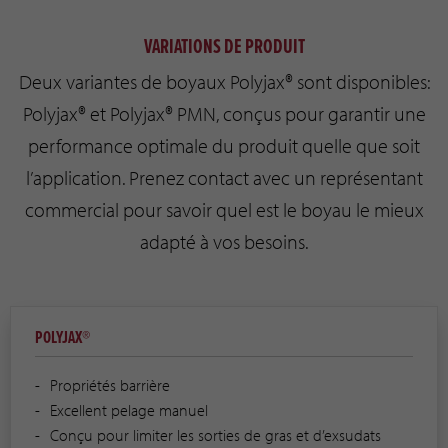
VARIATIONS DE PRODUIT
Deux variantes de boyaux Polyjax® sont disponibles:
Polyjax® et Polyjax® PMN, conçus pour garantir une
performance optimale du produit quelle que soit
l’application. Prenez contact avec un représentant
commercial pour savoir quel est le boyau le mieux
adapté à vos besoins.
POLYJAX®
Propriétés barrière
Excellent pelage manuel
Conçu pour limiter les sorties de gras et d’exsudats