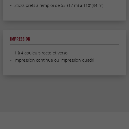
Sticks prêts à l’emploi de 55’ (17 m) à 110’ (34 m)
IMPRESSION
1 à 4 couleurs recto et verso
Impression continue ou impression quadri