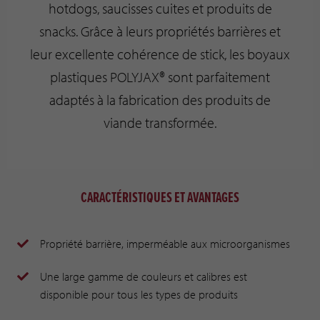
hotdogs, saucisses cuites et produits de
snacks. Grâce à leurs propriétés barrières et
leur excellente cohérence de stick, les boyaux
plastiques POLYJAX® sont parfaitement
adaptés à la fabrication des produits de
viande transformée.
CARACTÉRISTIQUES ET AVANTAGES
Propriété barrière, imperméable aux microorganismes
Une large gamme de couleurs et calibres est
disponible pour tous les types de produits