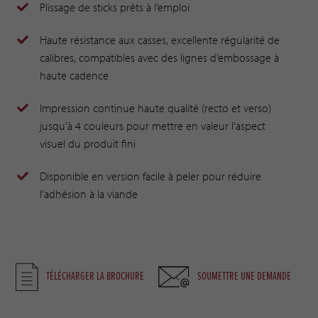
Plissage de sticks prêts à l’emploi
Haute résistance aux casses, excellente régularité de
calibres, compatibles avec des lignes d’embossage à
haute cadence
Impression continue haute qualité (recto et verso)
jusqu’à 4 couleurs pour mettre en valeur l’aspect
visuel du produit fini
Disponible en version facile à peler pour réduire
l’adhésion à la viande
TÉLÉCHARGER LA BROCHURE
SOUMETTRE UNE DEMANDE