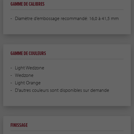
GAMME DE CALIBRES
Diamètre d’embossage recommandé: 16,0 à 41,5 mm
GAMME DE COULEURS
Light Wedzone
Wedzone
Light Orange
D’autres couleurs sont disponibles sur demande
FINISSAGE