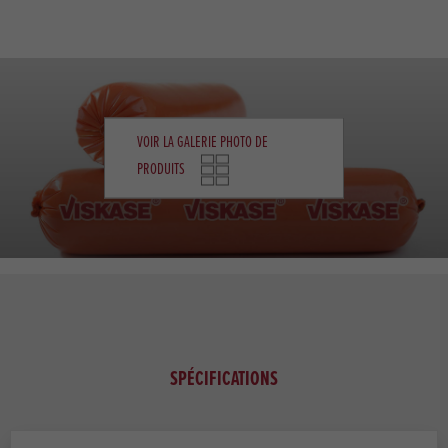
VOIR LA GALERIE PHOTO DE
PRODUITS
SPÉCIFICATIONS