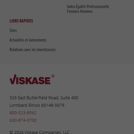
Index Égalité Professionnelle
Femmes Hommes
LIENS RAPIDES
Sites
Actualités et événements
Relations avec les investisseurs
333 East Butterfield Road, Suite 400
Lombard Illinois 60148-5679
800-323-8562
630-874-0700
© 2026 Viskase Companies, LLC