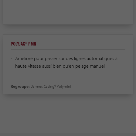
POLYJAX® PMN
Amélioré pour passer sur des lignes automatiques à
haute vitesse aussi bien qu’en pelage manuel
Regroupe:
Darmex Casing® Polymini