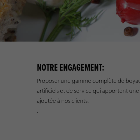
NOTRE ENGAGEMENT:
Proposer une gamme complète de boya
artificiels et de service qui apportent une
ajoutée à nos clients.
.