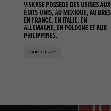
VISKASE POSSEDE DES USINES AUX
ÉTATS-UNIS, AU MEXIQUE, AU BRÉS
EN FRANCE, EN ITALIE, EN
ALLEMAGNE, EN POLOGNE ET AUX
PHILIPPINES.
VISUALISER LES SITES