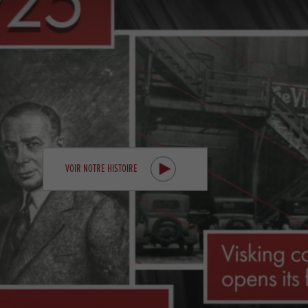
VOIR NOTRE HISTOIRE