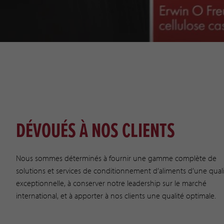
DÉVOUÉS À NOS CLIENTS
Nous sommes déterminés à fournir une gamme complète de
solutions et services de conditionnement d’aliments d’une qual
exceptionnelle, à conserver notre leadership sur le marché
international, et à apporter à nos clients une qualité optimale.