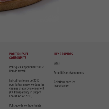
POLITIQUES ET
LIENS RAPIDES
CONFORMITÉ
Sites
Politiques s’appliquant sur le
lieu de travail
Actualités et événements
Loi californienne de 2010
Relations avec les
pour la transparence dans les
investisseurs
chaînes d’approvisionnement
(CA Transparency in Supply
Chains Act of 2010)
Politique de confidentialité