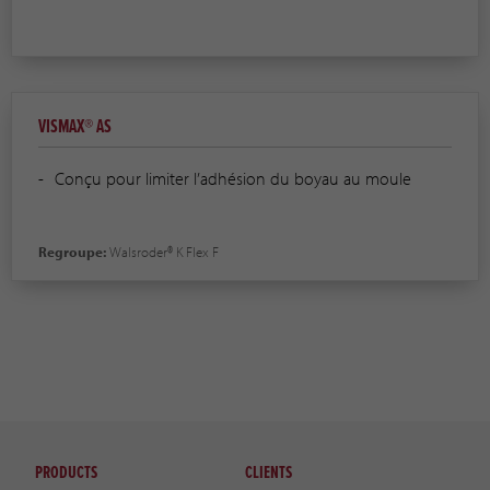
VISMAX® AS
Conçu pour limiter l’adhésion du boyau au moule
Regroupe:
Walsroder® K Flex F
PRODUCTS
CLIENTS