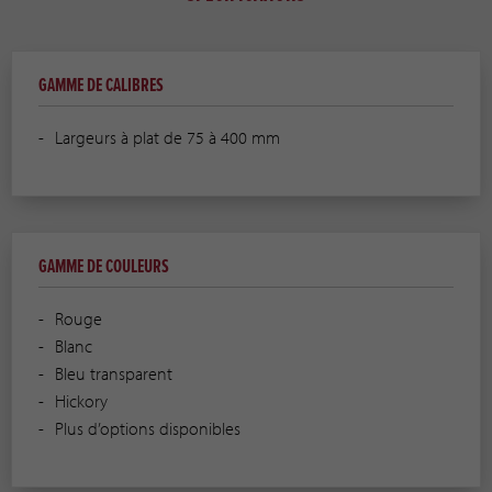
GAMME DE CALIBRES
Largeurs à plat de 75 à 400 mm
GAMME DE COULEURS
Rouge
Blanc
Bleu transparent
Hickory
Plus d’options disponibles