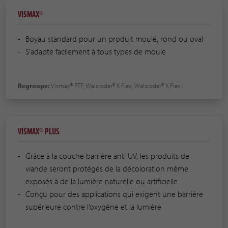
VISMAX®
Boyau standard pour un produit moulé, rond ou oval
S’adapte facilement à tous types de moule
Regroupe:
Vismax® FTF, Walsroder® K Flex, Walsroder® K Flex I
VISMAX® PLUS
Grâce à la couche barrière anti UV, les produits de
viande seront protégés de la décoloration même
exposés à de la lumière naturelle ou artificielle
Conçu pour des applications qui exigent une barrière
supérieure contre l’oxygène et la lumière