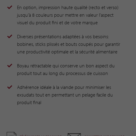
En option, impression haute qualité (recto et verso)
jusqu’à 8 couleurs pour mettre en valeur l’aspect
visuel du produit fini et de votre marque
Diverses présentations adaptées à vos besoins:
bobines, sticks plissés et bouts coupés pour garantir
une productivité optimale et la sécurité alimentaire
Boyau rétractable qui conserve un bon aspect du
produit tout au long du processus de cuisson
Adhérence idéale à la viande pour minimiser les
exsudats tout en permettant un pelage facile du
produit final