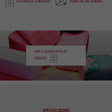
TÉLÉCHARGER LA BROCHURE
SOUMETTRE UNE DEMANDE
VOIR LA GALERIE PHOTO DE
PRODUITS
SPÉCIFICATIONS