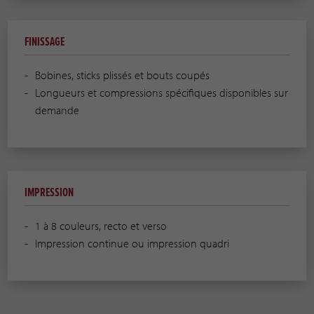
FINISSAGE
Bobines, sticks plissés et bouts coupés
Longueurs et compressions spécifiques disponibles sur
demande
IMPRESSION
1 à 8 couleurs, recto et verso
Impression continue ou impression quadri