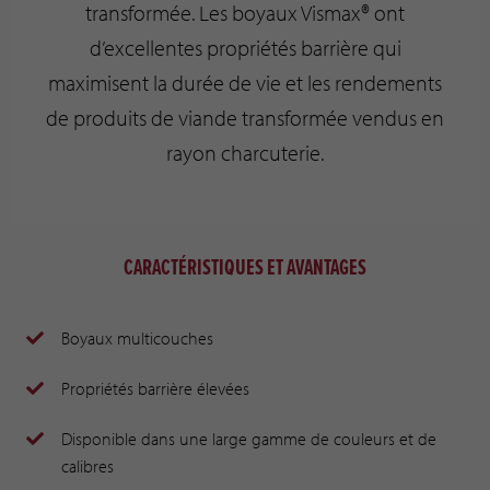
transformée. Les boyaux Vismax® ont
d’excellentes propriétés barrière qui
maximisent la durée de vie et les rendements
de produits de viande transformée vendus en
rayon charcuterie.
CARACTÉRISTIQUES ET AVANTAGES
Boyaux multicouches
Propriétés barrière élevées
Disponible dans une large gamme de couleurs et de
calibres