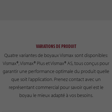
VARIATIONS DE PRODUIT
Quatre variantes de boyaux Vismax sont disponibles:
Vismax®, Vismax® Plus et Vismax® AS, tous conçus pour
garantir une performance optimale du produit quelle
que soit l’application. Prenez contact avec un
représentant commercial pour savoir quel est le
boyau le mieux adapté à vos besoins.