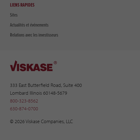
LIENS RAPIDES
Sites
Actualités et événements
Relations avec les investisseurs
333 East Butterfield Road, Suite 400
Lombard Illinois 60148-5679
800-323-8562
630-874-0700
© 2026 Viskase Companies, LLC