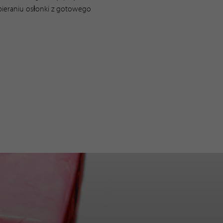
ieraniu osłonki z gotowego