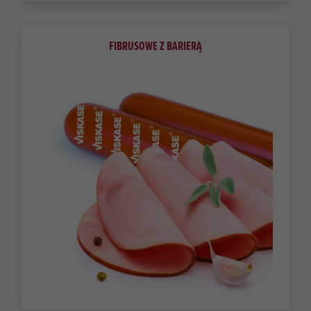
FIBRUSOWE Z BARIERĄ