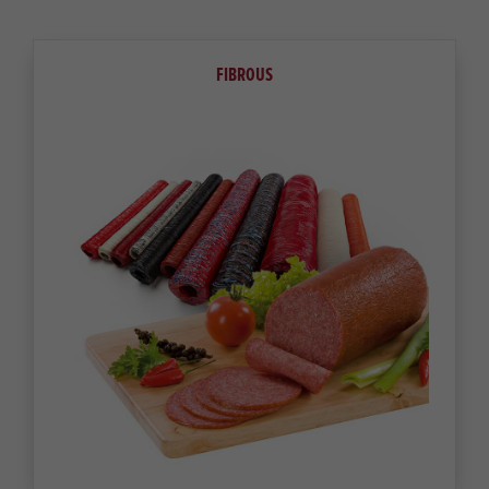
FIBROUS