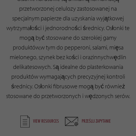
przetworzonej celulozy zastosowanej na
specjalnym papierze dla uzyskania wyjątkowej
wytrzymałości i jednorodności średnicy. Osłonki te
mogą być stosowane do szerokiej gamy
produktów,w tym do pepperoni, salami, mięsa
mielonego, szynek bez kości i orazinnychwędlin
delikatesowych. Są idealne do plasterkowania
produktów wymagających precyzyjnej kontroli
średnicy. Osłonki fibrusowe mogą być również
stosowane do przetworzonych i wędzonych serów.
VIEW RESOURCES
PRZEŚLIJ ZAPYTANIE