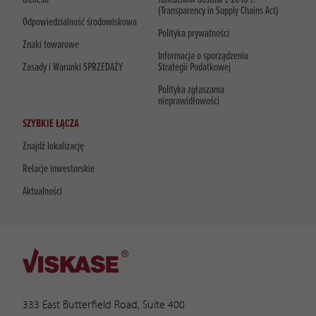
(Transparency in Supply Chains Act)
Odpowiedzialność środowiskowa
Polityka prywatności
Znaki towarowe
Informacja o sporządzeniu
Zasady i Warunki SPRZEDAŻY
Strategii Podatkowej
Polityka zgłaszania
nieprawidłowości
SZYBKIE ŁĄCZA
Znajdź lokalizację
Relacje inwestorskie
Aktualności
333 East Butterfield Road, Suite 400