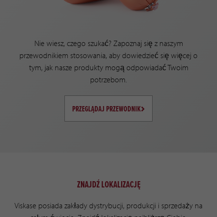
Nie wiesz, czego szukać? Zapoznaj się z naszym
przewodnikiem stosowania, aby dowiedzieć się więcej o
tym, jak nasze produkty mogą odpowiadać Twoim
potrzebom.
PRZEGLĄDAJ PRZEWODNIK
ZNAJDŹ LOKALIZACJĘ
Viskase posiada zakłady dystrybucji, produkcji i sprzedaży na