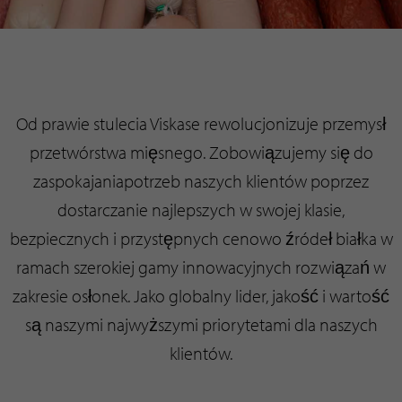
Od prawie stulecia Viskase rewolucjonizuje przemysł
przetwórstwa mięsnego. Zobowiązujemy się do
zaspokajaniapotrzeb naszych klientów poprzez
dostarczanie najlepszych w swojej klasie,
bezpiecznych i przystępnych cenowo źródeł białka w
ramach szerokiej gamy innowacyjnych rozwiązań w
zakresie osłonek. Jako globalny lider, jakość i wartość
są naszymi najwyższymi priorytetami dla naszych
klientów.