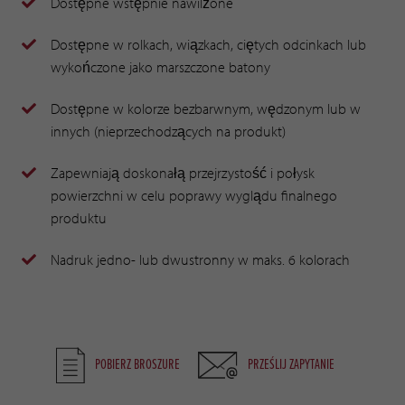
Dostępne wstępnie nawilżone
Dostępne w rolkach, wiązkach, ciętych odcinkach lub
wykończone jako marszczone batony
Dostępne w kolorze bezbarwnym, wędzonym lub w
innych (nieprzechodzących na produkt)
Zapewniają doskonałą przejrzystość i połysk
powierzchni w celu poprawy wyglądu finalnego
produktu
Nadruk jedno- lub dwustronny w maks. 6 kolorach
POBIERZ BROSZURE
PRZEŚLIJ ZAPYTANIE