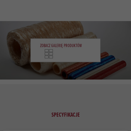
ZOBACZ GALERIĘ PRODUKTÓW
SPECYFIKACJE