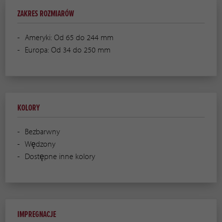
ZAKRES ROZMIARÓW
Ameryki: Od 65 do 244 mm
Europa: Od 34 do 250 mm
KOLORY
Bezbarwny
Wędzony
Dostępne inne kolory
IMPREGNACJE