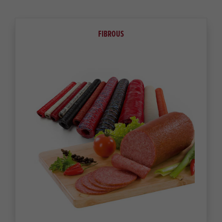
FIBROUS