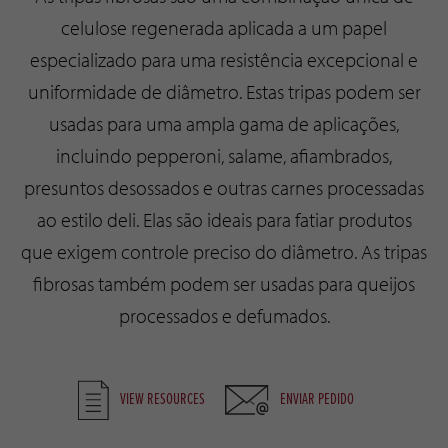
celulose regenerada aplicada a um papel
especializado para uma resistência excepcional e
uniformidade de diâmetro. Estas tripas podem ser
usadas para uma ampla gama de aplicações,
incluindo pepperoni, salame, afiambrados,
presuntos desossados e outras carnes processadas
ao estilo deli. Elas são ideais para fatiar produtos
que exigem controle preciso do diâmetro. As tripas
fibrosas também podem ser usadas para queijos
processados e defumados.
VIEW RESOURCES
ENVIAR PEDIDO