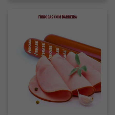
FIBROSAS COM BARREIRA