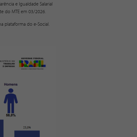
rência e Igualdade Salarial
ite do MTE em 03/2026.
a plataforma do e-Social.