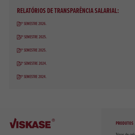
RELATÓRIOS DE TRANSPARÊNCIA SALARIAL:
1º SEMESTRE 2026.
2º SEMESTRE 2025.
1º SEMESTRE 2025.
2º SEMESTRE 2024.
1º SEMESTRE 2024.
PRODUTOS
Tripas de cel