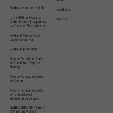
Políticas de local de trabalho
Investidores
Lei de 2010 do Estado da
Imprensa
Califórnia sobre Transparência
nas Redes de Abastecimento
Política de Segurança de
Dados Corporativos
Política de privacidade
Aviso de Proteção de Dados
de Candidatos a Vaga de
Emprego
Aviso de Proteção de Dados
de Clientes
Aviso de Proteção de Dados
de Fornecedores e
Prestadores de Serviços
POLÍTICA ANTICORRUPÇÃO NO
EXTERIOR DA VISKASE