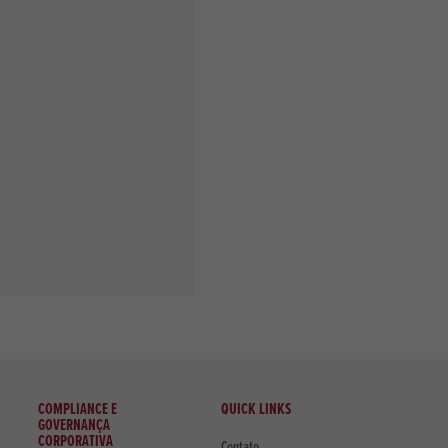
COMPLIANCE E
QUICK LINKS
GOVERNANÇA
CORPORATIVA
Contato