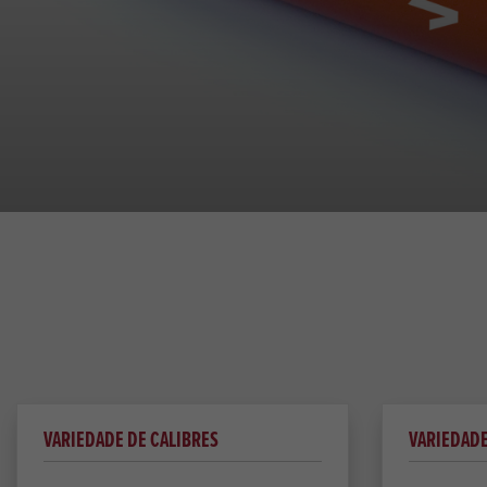
VARIEDADE DE CALIBRES
VARIEDADE