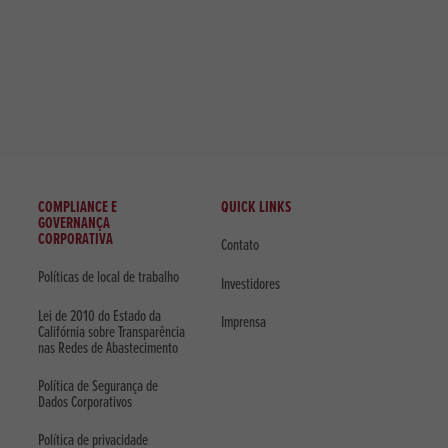
COMPLIANCE E
QUICK LINKS
GOVERNANÇA
CORPORATIVA
Contato
Políticas de local de trabalho
Investidores
Lei de 2010 do Estado da
Imprensa
Califórnia sobre Transparência
nas Redes de Abastecimento
Política de Segurança de
Dados Corporativos
Política de privacidade