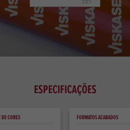
ESPECIFICAÇÕES
 DE CORES
FORMATOS ACABADOS