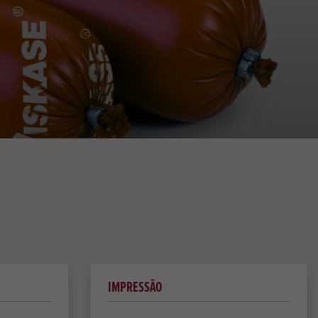
IMPRESSÃO