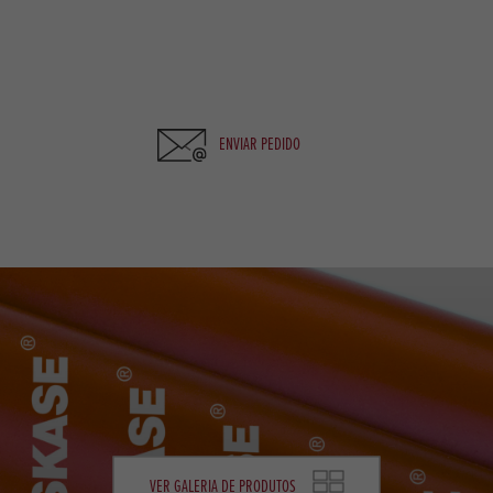
ENVIAR PEDIDO
VER GALERIA DE PRODUTOS