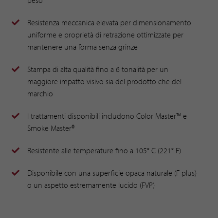
Resistenza meccanica elevata per dimensionamento
uniforme e proprietà di retrazione ottimizzate per
mantenere una forma senza grinze
Stampa di alta qualità fino a 6 tonalità per un
maggiore impatto visivo sia del prodotto che del
marchio
I trattamenti disponibili includono Color Master™ e
Smoke Master®
Resistente alle temperature fino a 105° C (221° F)
Disponibile con una superficie opaca naturale (F plus)
o un aspetto estremamente lucido (FVP)