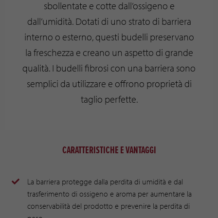
sbollentate e cotte dall’ossigeno e
dall’umidità. Dotati di uno strato di barriera
interno o esterno, questi budelli preservano
la freschezza e creano un aspetto di grande
qualità. I budelli fibrosi con una barriera sono
semplici da utilizzare e offrono proprietà di
taglio perfette.
CARATTERISTICHE E VANTAGGI
La barriera protegge dalla perdita di umidità e dal
trasferimento di ossigeno e aroma per aumentare la
conservabilità del prodotto e prevenire la perdita di
peso