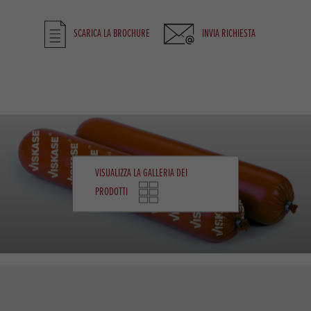
SCARICA LA BROCHURE
INVIA RICHIESTA
VISUALIZZA LA GALLERIA DEI
PRODOTTI