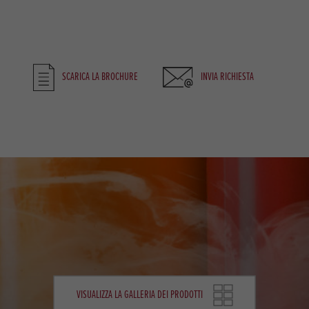
SCARICA LA BROCHURE
INVIA RICHIESTA
VISUALIZZA LA GALLERIA DEI PRODOTTI