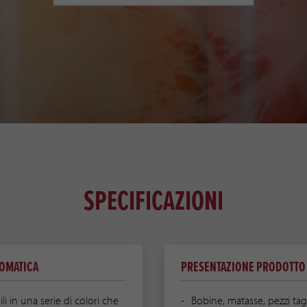
SPECIFICAZIONI
OMATICA
PRESENTAZIONE PRODOTTO 
li in una serie di colori che
Bobine, matasse, pezzi tagli