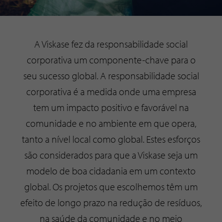
A Viskase fez da responsabilidade social
corporativa um componente-chave para o
seu sucesso global. A responsabilidade social
corporativa é a medida onde uma empresa
tem um impacto positivo e favorável na
comunidade e no ambiente em que opera,
tanto a nível local como global. Estes esforços
são considerados para que a Viskase seja um
modelo de boa cidadania em um contexto
global. Os projetos que escolhemos têm um
efeito de longo prazo na redução de resíduos,
na saúde da comunidade e no meio