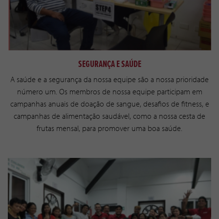
SEGURANÇA E SAÚDE
A saúde e a segurança da nossa equipe são a nossa prioridade
número um. Os membros de nossa equipe participam em
campanhas anuais de doação de sangue, desafios de fitness, e
campanhas de alimentação saudável, como a nossa cesta de
frutas mensal, para promover uma boa saúde.