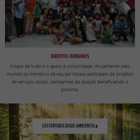
DIREITOS HUMANOS
A base de tudo é o apoio à comunidade. Anualmente pelo
mundo os membros da equipe Viskase participam de projetos
de serviços sociais, campanhas de doação beneficiando o
próximo.
SUSTENTABILIDADE AMBIENTAL