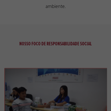
ambiente.
NOSSO FOCO DE RESPONSABILIDADE SOCIAL