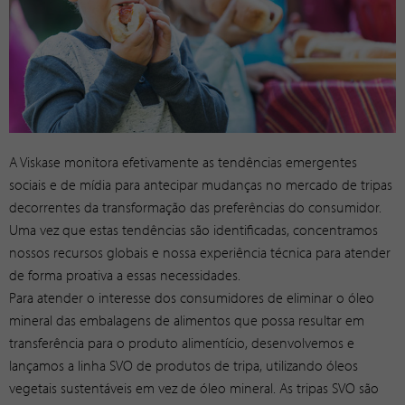
A Viskase monitora efetivamente as tendências emergentes
sociais e de mídia para antecipar mudanças no mercado de tripas
decorrentes da transformação das preferências do consumidor.
Uma vez que estas tendências são identificadas, concentramos
nossos recursos globais e nossa experiência técnica para atender
de forma proativa a essas necessidades.
Para atender o interesse dos consumidores de eliminar o óleo
mineral das embalagens de alimentos que possa resultar em
transferência para o produto alimentício, desenvolvemos e
lançamos a linha SVO de produtos de tripa, utilizando óleos
vegetais sustentáveis em vez de óleo mineral. As tripas SVO são