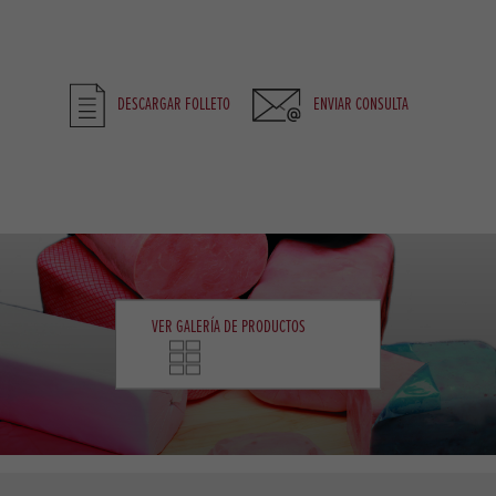
DESCARGAR FOLLETO
ENVIAR CONSULTA
VER GALERÍA DE PRODUCTOS