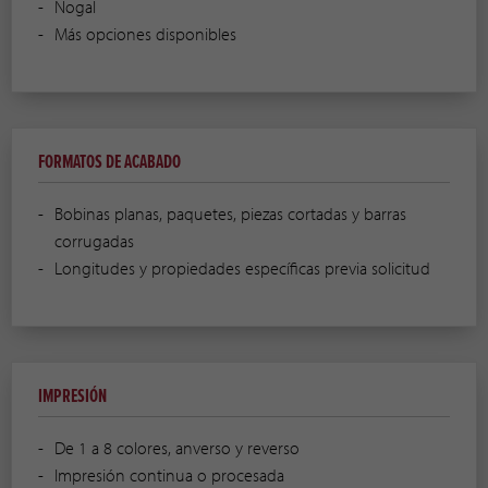
Nogal
Más opciones disponibles
FORMATOS DE ACABADO
Bobinas planas, paquetes, piezas cortadas y barras
corrugadas
Longitudes y propiedades específicas previa solicitud
IMPRESIÓN
De 1 a 8 colores, anverso y reverso
Impresión continua o procesada