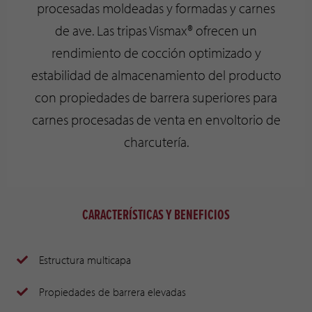
procesadas moldeadas y formadas y carnes
de ave. Las tripas Vismax® ofrecen un
rendimiento de cocción optimizado y
estabilidad de almacenamiento del producto
con propiedades de barrera superiores para
carnes procesadas de venta en envoltorio de
charcutería.
CARACTERÍSTICAS Y BENEFICIOS
Estructura multicapa
Propiedades de barrera elevadas