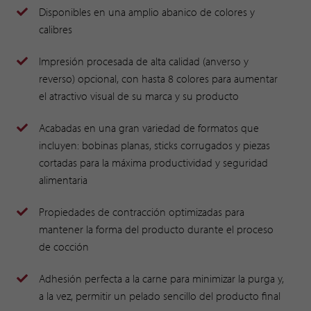
Disponibles en una amplio abanico de colores y
calibres
Impresión procesada de alta calidad (anverso y
reverso) opcional, con hasta 8 colores para aumentar
el atractivo visual de su marca y su producto
Acabadas en una gran variedad de formatos que
incluyen: bobinas planas, sticks corrugados y piezas
cortadas para la máxima productividad y seguridad
alimentaria
Propiedades de contracción optimizadas para
mantener la forma del producto durante el proceso
de cocción
Adhesión perfecta a la carne para minimizar la purga y,
a la vez, permitir un pelado sencillo del producto final