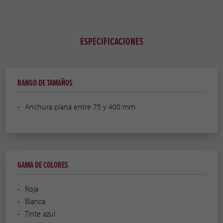
ESPECIFICACIONES
RANGO DE TAMAÑOS
Anchura plana entre 75 y 400 mm
GAMA DE COLORES
Roja
Blanca
Tinte azul