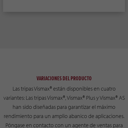
VARIACIONES DEL PRODUCTO
Las tripas Vismax® están disponibles en cuatro
variantes: Las tripas Vismax®, Vismax® Plus y Vismax® AS
han sido diseñadas para garantizar el máximo
rendimiento para un amplio abanico de aplicaciones.
Póngase en contacto con un agente de ventas para