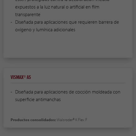
expuestos a la luz natural o artificial en film
transparente
Diseñada para aplicaciones que requieren barrera de
oxígeno y lumínica adicionales
VISMAX® AS
Diseñada para aplicaciones de cocción moldeada con
superficie antimanchas
Productos consolidados:
Walsroder® K Flex F