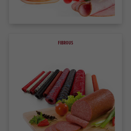
FIBROUS