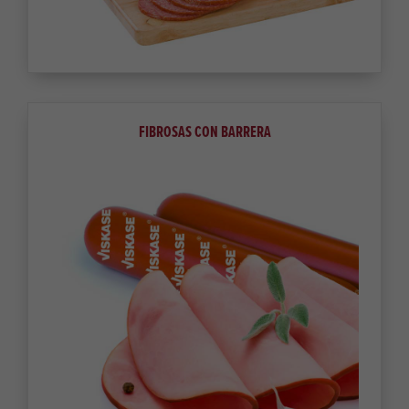
FIBROSAS CON BARRERA