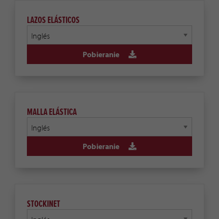
LAZOS ELÁSTICOS
Pobieranie
MALLA ELÁSTICA
Pobieranie
STOCKINET