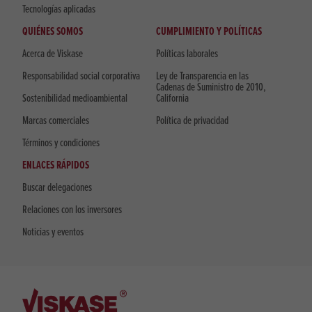
Tecnologías aplicadas
QUIÉNES SOMOS
CUMPLIMIENTO Y POLÍTICAS
Acerca de Viskase
Políticas laborales
Responsabilidad social corporativa
Ley de Transparencia en las
Cadenas de Suministro de 2010,
Sostenibilidad medioambiental
California
Marcas comerciales
Política de privacidad
Términos y condiciones
ENLACES RÁPIDOS
Buscar delegaciones
Relaciones con los inversores
Noticias y eventos