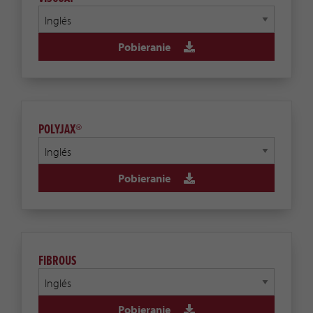
Pobieranie
POLYJAX®
Pobieranie
FIBROUS
Pobieranie