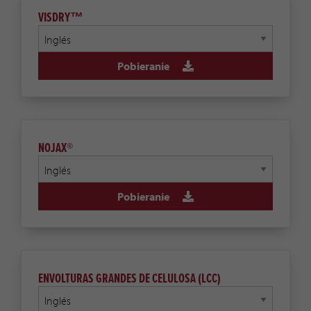
VISDRY™
Pobieranie
NOJAX®
Pobieranie
ENVOLTURAS GRANDES DE CELULOSA (LCC)