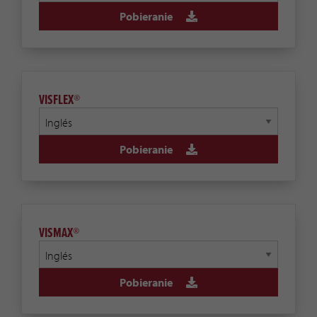
Pobieranie
VISFLEX®
Pobieranie
VISMAX®
Pobieranie