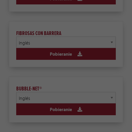
FIBROSAS CON BARRERA
Pobieranie
BUBBLE-NET®
Pobieranie