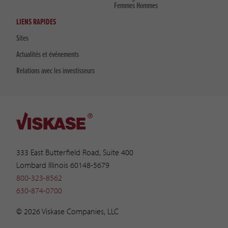
Femmes Hommes
LIENS RAPIDES
Sites
Actualités et événements
Relations avec les investisseurs
333 East Butterfield Road, Suite 400
Lombard Illinois 60148-5679
800-323-8562
630-874-0700
© 2026 Viskase Companies, LLC