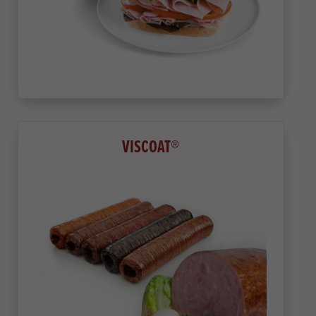
VISCOAT®