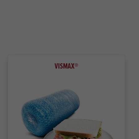
VISMAX®