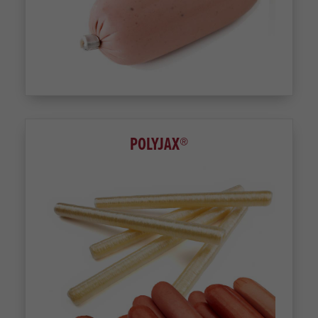
POLYJAX®