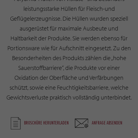
leistungsstarke Hüllen für Fleisch-und
Geflügelerzeugnisse. Die Hüllen wurden speziell
ausgerüstet für maximale Ausbeute und
Haltbarkeit der Produkte. Sie werden ebenso für
Portionsware wie für Aufschnitt eingesetzt. Zu den
Besonderheiten des Produkts zählen die „hohe
Sauerstoffbarriere“, die Produkte vor einer
Oxidation der Oberfläche und Verfärbungen
schützt, sowie eine Feuchtigkeitsbarriere, welche
Gewichtsverluste praktisch vollständig unterbindet.
BROSCHÜRE HERUNTERLADEN
ANFRAGE ABSENDEN