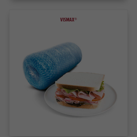
VISMAX®