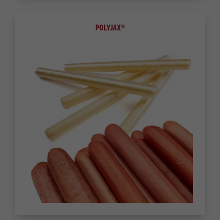
POLYJAX®