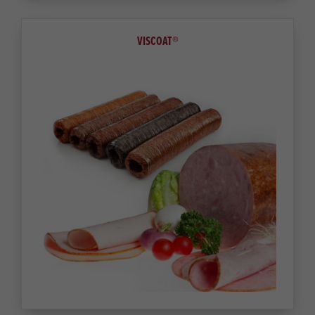
VISCOAT®