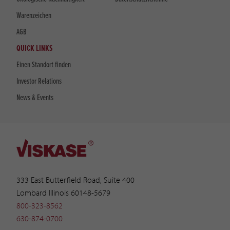
Warenzeichen
AGB
QUICK LINKS
Einen Standort finden
Investor Relations
News & Events
333 East Butterfield Road, Suite 400
Lombard Illinois 60148-5679
800-323-8562
630-874-0700