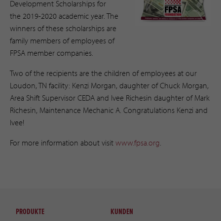
Development Scholarships for
the 2019-2020 academic year. The
winners of these scholarships are
family members of employees of
FPSA member companies.
Two of the recipients are the children of employees at our
Loudon, TN facility: Kenzi Morgan, daughter of Chuck Morgan,
Area Shift Supervisor CEDA and Ivee Richesin daughter of Mark
Richesin, Maintenance Mechanic A. Congratulations Kenzi and
Ivee!
For more information about visit
www.fpsa.org
.
PRODUKTE
KUNDEN