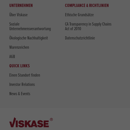
UNTERNEHMEN
COMPLIANCE & RICHTLINIEN
Über Viskase
Ethische Grundsätze
Soziale
CA Transparency in Supply Chains
Unternehmensverantwortung
Act of 2010
Ökologische Nachhaltigkeit
Datenschutzrichtlinie
Warenzeichen
AGB
QUICK LINKS
Einen Standort finden
Investor Relations
News & Events