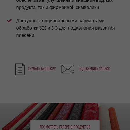
продукта, так и фирменной символики
Доступны с опциональными вариантами
обработки SEC и BIO для подавления развития
плесени
СКАЧАТЬ БРОШЮРУ
ПОДТВЕРДИТЬ ЗАПРОС
ПОСМОТРЕТЬ ГАЛЕРЕЮ ПРОДУКТОВ