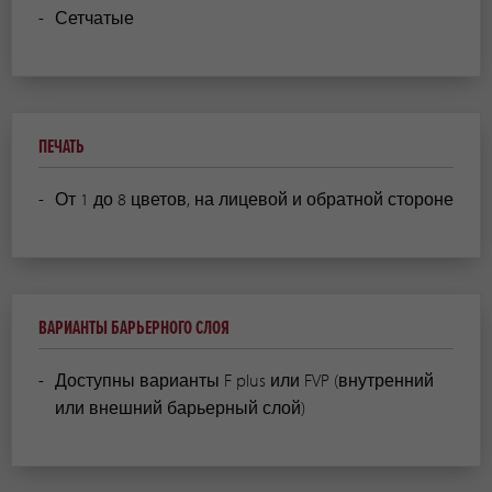
Сетчатые
ПЕЧАТЬ
От 1 до 8 цветов, на лицевой и обратной стороне
ВАРИАНТЫ БАРЬЕРНОГО СЛОЯ
Доступны варианты F plus или FVP (внутренний
или внешний барьерный слой)