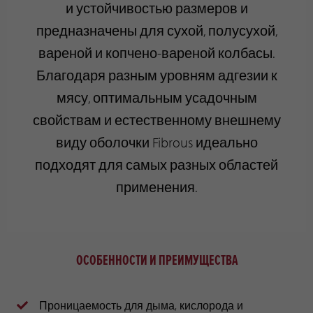
и устойчивостью размеров и
предназначены для сухой, полусухой,
вареной и копчено-вареной колбасы.
Благодаря разным уровням адгезии к
мясу, оптимальным усадочным
свойствам и естественному внешнему
виду оболочки Fibrous идеально
подходят для самых разных областей
применения.
ОСОБЕННОСТИ И ПРЕИМУЩЕСТВА
Проницаемость для дыма, кислорода и