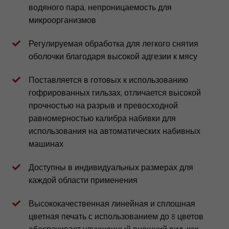
водяного пара, непроницаемость для
микроорганизмов
Регулируемая обработка для легкого снятия
оболочки благодаря высокой адгезии к мясу
Поставляется в готовых к использованию
гофрированных гильзах, отличается высокой
прочностью на разрыв и превосходной
равномерностью калибра набивки для
использования на автоматических набивных
машинах
Доступны в индивидуальных размерах для
каждой области применения
Высококачественная линейная и сплошная
цветная печать с использованием до 8 цветов
обеспечивает улучшенный внешний вид, как