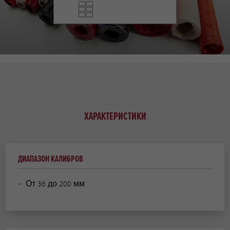
ХАРАКТЕРИСТИКИ
ДИАПАЗОН КАЛИБРОВ
От 36 до 200 мм