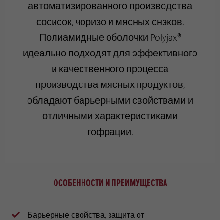
автоматизированного производства
сосисок, чоризо и мясных снэков.
Полиамидные оболочки Polyjax®
идеально подходят для эффективного
и качественного процесса
производства мясных продуктов,
обладают барьерными свойствами и
отличными характеристиками
гофрации.
ОСОБЕННОСТИ И ПРЕИМУЩЕСТВА
Барьерные свойства, защита от