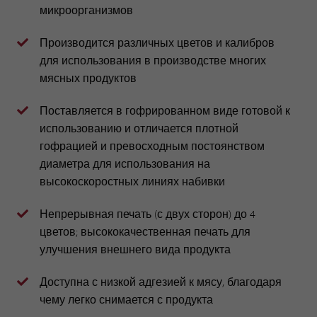
микроорганизмов
Производится различных цветов и калибров
для использования в производстве многих
мясных продуктов
Поставляется в гофрированном виде готовой к
использованию и отличается плотной
гофрацией и превосходным постоянством
диаметра для использования на
высокоскоростных линиях набивки
Непрерывная печать (с двух сторон) до 4
цветов; высококачественная печать для
улучшения внешнего вида продукта
Доступна с низкой адгезией к мясу, благодаря
чему легко снимается с продукта