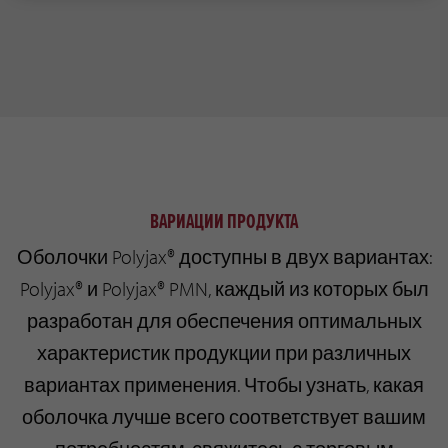
ВАРИАЦИИ ПРОДУКТА
Оболочки Polyjax® доступны в двух вариантах:
Polyjax® и Polyjax® PMN, каждый из которых был
разработан для обеспечения оптимальных
характеристик продукции при различных
вариантах применения. Чтобы узнать, какая
оболочка лучше всего соответствует вашим