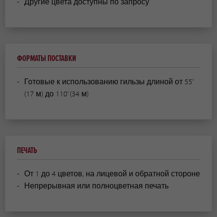
Другие цвета доступны по запросу
ФОРМАТЫ ПОСТАВКИ
Готовые к использованию гильзы длиной от 55’
(17 м) до 110’ (34 м)
ПЕЧАТЬ
От 1 до 4 цветов, на лицевой и обратной стороне
Непрерывная или полноцветная печать