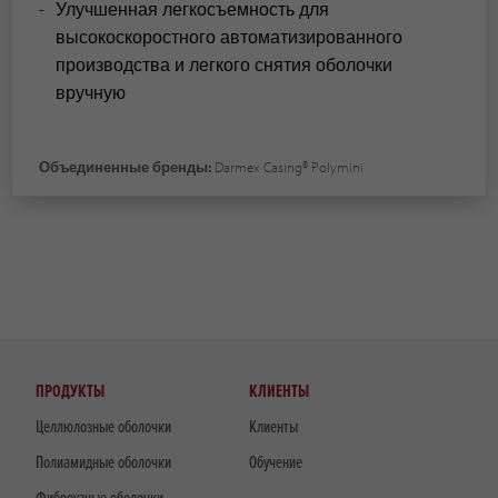
Улучшенная легкосъемность для
высокоскоростного автоматизированного
производства и легкого снятия оболочки
вручную
Объединенные бренды:
Darmex Casing® Polymini
ПРОДУКТЫ
КЛИЕНТЫ
Целлюлозные оболочки
Клиенты
Полиамидные оболочки
Обучение