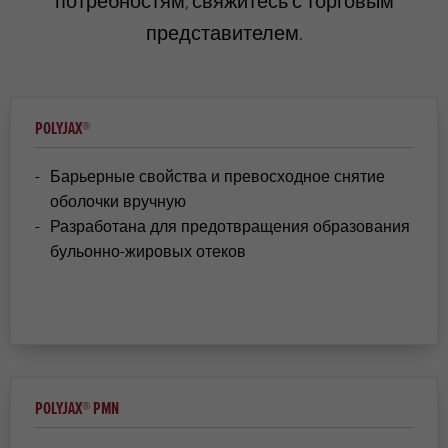
потребностям, свяжитесь с торговым
представителем.
POLYJAX®
Барьерные свойства и превосходное снятие
оболочки вручную
Разработана для предотвращения образования
бульонно-жировых отеков
POLYJAX® PMN