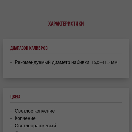
ХАРАКТЕРИСТИКИ
ДИАПАЗОН КАЛИБРОВ
Рекомендуемый диаметр набивки: 16,0−41,5 мм
ЦВЕТА
Светлое копчение
Копчение
Светлооранжевый