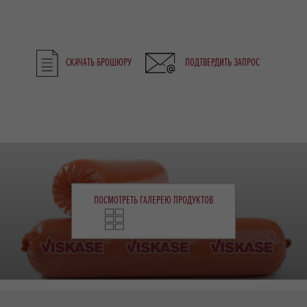
СКАЧАТЬ БРОШЮРУ
ПОДТВЕРДИТЬ ЗАПРОС
ПОСМОТРЕТЬ ГАЛЕРЕЮ ПРОДУКТОВ