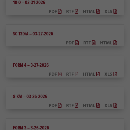
10-Q – 03-31-2026
PDF
RTF
HTML
XLS
SC 13D/A – 03-27-2026
PDF
RTF
HTML
FORM 4 – 3-27-2026
PDF
RTF
HTML
XLS
8-K/A – 03-26-2026
PDF
RTF
HTML
XLS
FORM 3 – 3-26-2026