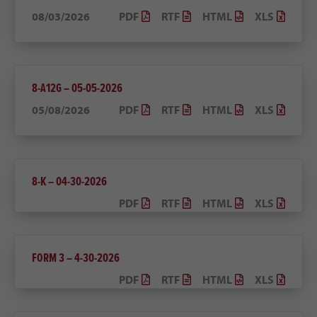
08/03/2026
PDF
RTF
HTML
XLS
8-A12G – 05-05-2026
05/08/2026
PDF
RTF
HTML
XLS
8-K – 04-30-2026
PDF
RTF
HTML
XLS
FORM 3 – 4-30-2026
PDF
RTF
HTML
XLS