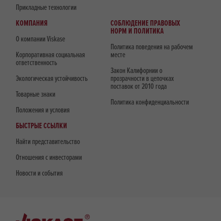
Прикладные технологии
КОМПАНИЯ
СОБЛЮДЕНИЕ ПРАВОВЫХ
НОРМ И ПОЛИТИКА
О компании Viskase
Политика поведения на рабочем
Корпоративная социальная
месте
ответственность
Закон Калифорнии о
Экологическая устойчивость
прозрачности в цепочках
поставок от 2010 года
Товарные знаки
Политика конфиденциальности
Положения и условия
БЫСТРЫЕ ССЫЛКИ
Найти представительство
Отношения с инвесторами
Новости и события