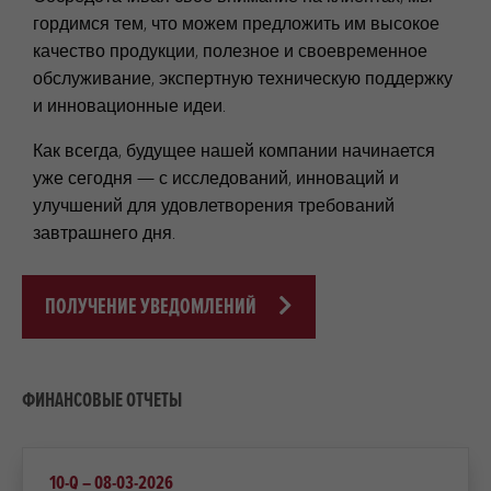
гордимся тем, что можем предложить им высокое
качество продукции, полезное и своевременное
обслуживание, экспертную техническую поддержку
и инновационные идеи.
Как всегда, будущее нашей компании начинается
уже сегодня — с исследований, инноваций и
улучшений для удовлетворения требований
завтрашнего дня.
ПОЛУЧЕНИЕ УВЕДОМЛЕНИЙ
ФИНАНСОВЫЕ ОТЧЕТЫ
10-Q – 08-03-2026