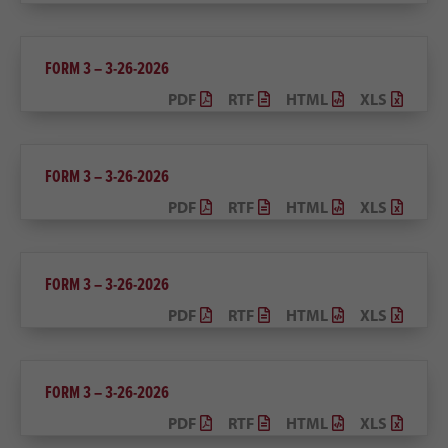
FORM 3 – 3-26-2026
PDF
RTF
HTML
XLS
FORM 3 – 3-26-2026
PDF
RTF
HTML
XLS
FORM 3 – 3-26-2026
PDF
RTF
HTML
XLS
FORM 3 – 3-26-2026
PDF
RTF
HTML
XLS