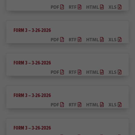
PDF
RTF
HTML
XLS
FORM 3 – 3-26-2026
PDF
RTF
HTML
XLS
FORM 3 – 3-26-2026
PDF
RTF
HTML
XLS
FORM 3 – 3-26-2026
PDF
RTF
HTML
XLS
FORM 3 – 3-26-2026