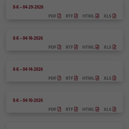
8-K – 04-29-2026
PDF
RTF
HTML
XLS
8-K – 04-16-2026
PDF
RTF
HTML
XLS
8-K – 04-14-2026
PDF
RTF
HTML
XLS
8-K – 04-10-2026
PDF
RTF
HTML
XLS