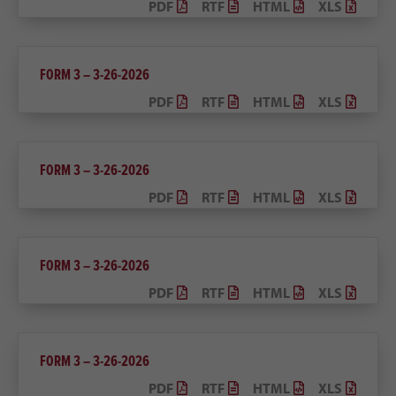
PDF
RTF
HTML
XLS
FORM 3 – 3-26-2026
PDF
RTF
HTML
XLS
FORM 3 – 3-26-2026
PDF
RTF
HTML
XLS
FORM 3 – 3-26-2026
PDF
RTF
HTML
XLS
FORM 3 – 3-26-2026
PDF
RTF
HTML
XLS