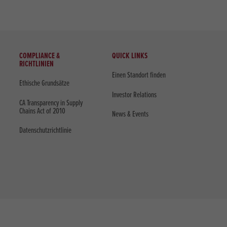
COMPLIANCE &
QUICK LINKS
RICHTLINIEN
Einen Standort finden
Ethische Grundsätze
Investor Relations
CA Transparency in Supply
Chains Act of 2010
News & Events
Datenschutzrichtlinie