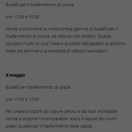
Budelli per il trasferimento di colore
ore 11:00 e 15:00
Venite a conoscere la nostra ampia gamma di budelli per il
trasferimento di colore, sia naturali che sintetici. Queste
soluzioni “tutto in uno” creano prodotti dall’aspetto di altissimo
livello ed eliminano la necessità di ulteriori lavorazioni.
8 maggio
Budelli per trasferimento di spezie
ore 11:00 e 15:00
Per creare prodotti dal sapore deciso e dal look incredibile.
Venite a scoprire l’incomparabile resa e il sapore dei nostri
pratici budelli per il trasferimento delle spezie.