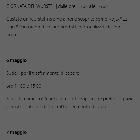
GIORNATA DEL WURSTEL | dalle ore 13:00 alle 16:00
Gustate un wurstel insieme a noi e scoprite come Nojax® EZ-
Sign™ è in grado di creare prodotti personalizzati dal look
unico.
6 maggio
Budelli per il trasferimento di sapore
ore 11:00 e 15:00
Scoprite come conferire ai prodotti i sapori che preferite grazie
ai nostri pratici budelli per il trasferimento di sapore.
7 maggio