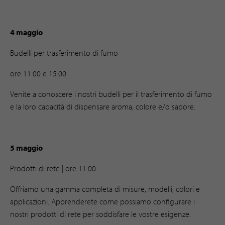
4 maggio
Budelli per trasferimento di fumo
ore 11:00 e 15:00
Venite a conoscere i nostri budelli per il trasferimento di fumo
e la loro capacità di dispensare aroma, colore e/o sapore.
5 maggio
Prodotti di rete | ore 11:00
Offriamo una gamma completa di misure, modelli, colori e
applicazioni. Apprenderete come possiamo configurare i
nostri prodotti di rete per soddisfare le vostre esigenze.