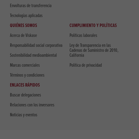
Envolturas de transferencia
Tecnologías aplicadas
QUIÉNES SOMOS
CUMPLIMIENTO Y POLÍTICAS
Acerca de Viskase
Políticas laborales
Responsabilidad social corporativa
Ley de Transparencia en las
Cadenas de Suministro de 2010,
Sostenibilidad medioambiental
California
Marcas comerciales
Política de privacidad
Términos y condiciones
ENLACES RÁPIDOS
Buscar delegaciones
Relaciones con los inversores
Noticias y eventos