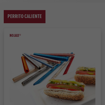
PERRITO CALIENTE
NOJAX®