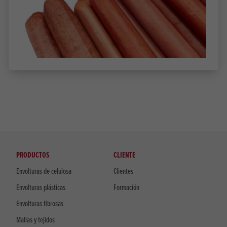
PRODUCTOS
CLIENTE
Envolturas de celulosa
Clientes
Envolturas plásticas
Formación
Envolturas fibrosas
Mallas y tejidos