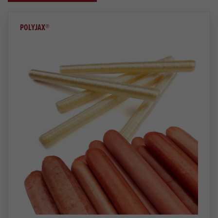
POLYJAX®