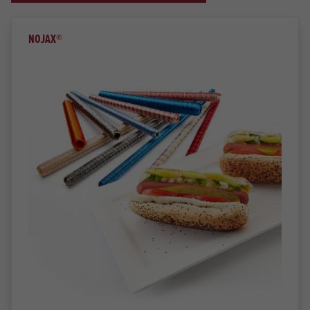
NOJAX®