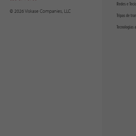
Redes e Teci
© 2026 Viskase Companies, LLC
Tripas de tra
Tecnologias 