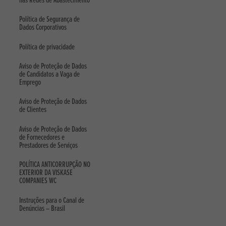
nas Redes de Abastecimento
Política de Segurança de
Dados Corporativos
Política de privacidade
Aviso de Proteção de Dados
de Candidatos a Vaga de
Emprego
Aviso de Proteção de Dados
de Clientes
Aviso de Proteção de Dados
de Fornecedores e
Prestadores de Serviços
POLÍTICA ANTICORRUPÇÃO NO
EXTERIOR DA VISKASE
COMPANIES WC
Instruções para o Canal de
Denúncias – Brasil