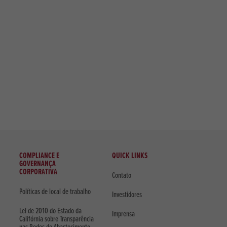
COMPLIANCE E
QUICK LINKS
GOVERNANÇA
CORPORATIVA
Contato
Políticas de local de trabalho
Investidores
Lei de 2010 do Estado da
Imprensa
Califórnia sobre Transparência