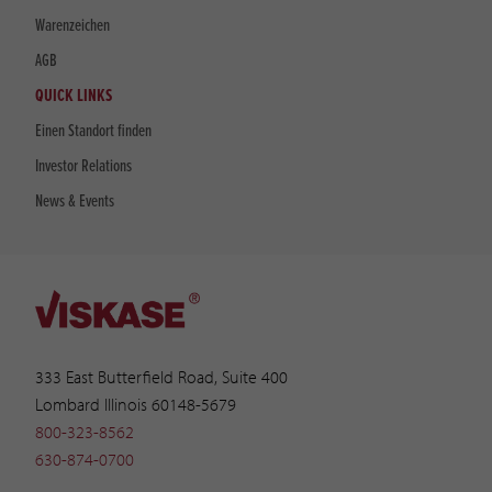
Warenzeichen
AGB
QUICK LINKS
Einen Standort finden
Investor Relations
News & Events
333 East Butterfield Road, Suite 400
Lombard Illinois 60148-5679
800-323-8562
630-874-0700