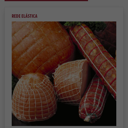
REDE ELÁSTICA