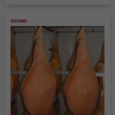
STOCKINET