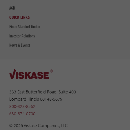
AGB
QUICK LINKS
Einen Standort finden
Investor Relations
News & Events
333 East Butterfield Road, Suite 400
Lombard Illinois 60148-5679
800-323-8562
630-874-0700
© 2026 Viskase Companies, LLC