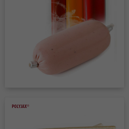
POLYJAX®