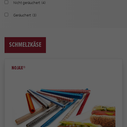
Nicht geräuchert
(4)
Geräuchert
(3)
SCHMELZKÄSE
NOJAX®