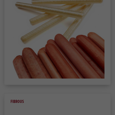
FIBROUS