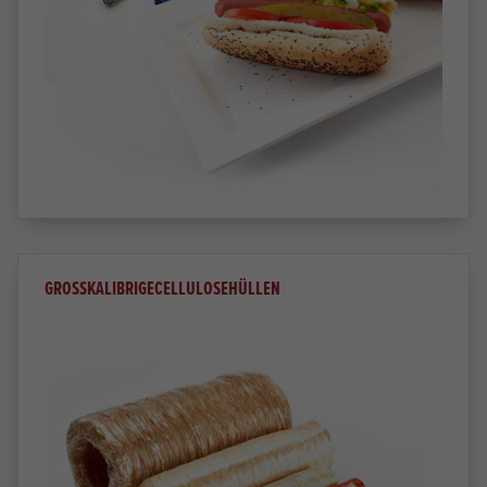
GROSSKALIBRIGECELLULOSEHÜLLEN