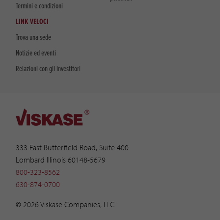
Termini e condizioni
LINK VELOCI
Trova una sede
Notizie ed eventi
Relazioni con gli investitori
333 East Butterfield Road, Suite 400
Lombard Illinois 60148-5679
800-323-8562
630-874-0700
© 2026 Viskase Companies, LLC