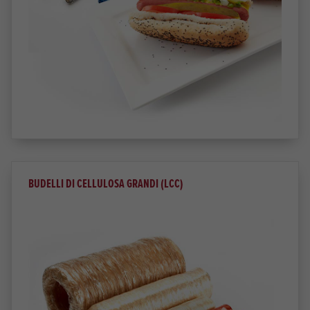
BUDELLI DI CELLULOSA GRANDI (LCC)