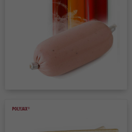
POLYJAX®