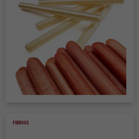
FIBROUS