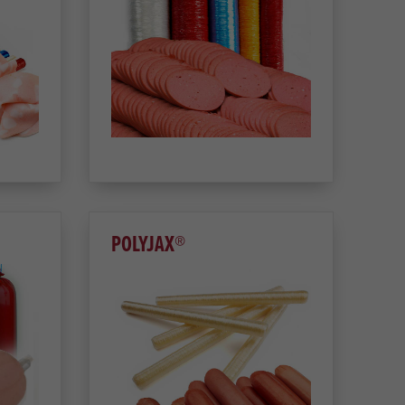
POLYJAX®