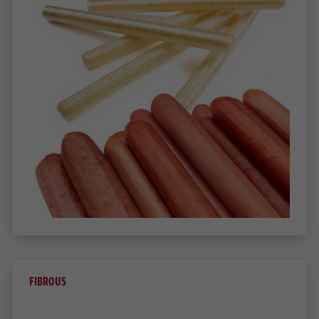
FIBROUS