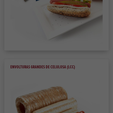
ENVOLTURAS GRANDES DE CELULOSA (LCC)