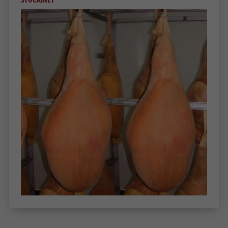
STOCKINET