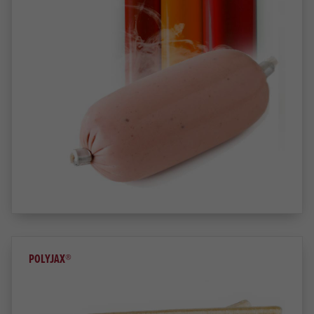
POLYJAX®