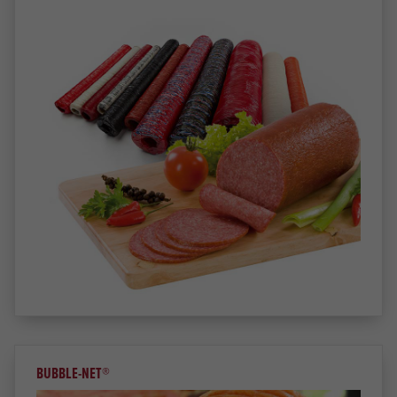
BUBBLE-NET®