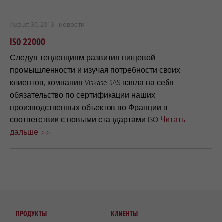
August 30, 2013 -
новости
ISO 22000
Следуя тенденциям развития пищевой
промышленности и изучая потребности своих
клиентов, компания Viskase SAS взяла на себя
обязательство по сертификации наших
производственных объектов во Франции в
соответствии с новыми стандартами ISO
Читать
дальше >>
ПРОДУКТЫ
КЛИЕНТЫ