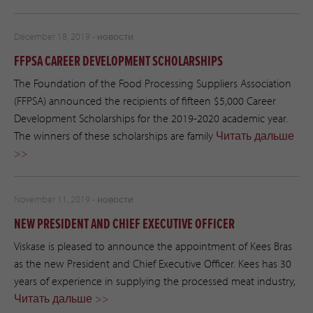
December 18, 2019 -
новости
FFPSA CAREER DEVELOPMENT SCHOLARSHIPS
The Foundation of the Food Processing Suppliers Association
(FFPSA) announced the recipients of fifteen $5,000 Career
Development Scholarships for the 2019-2020 academic year.
The winners of these scholarships are family
Читать дальше
>>
November 11, 2019 -
новости
NEW PRESIDENT AND CHIEF EXECUTIVE OFFICER
Viskase is pleased to announce the appointment of Kees Bras
as the new President and Chief Executive Officer. Kees has 30
years of experience in supplying the processed meat industry,
Читать дальше >>