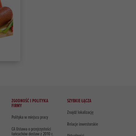
ZGODNOŚĆ I POLITYKA
SZYBKIE ŁĄCZA
FIRMY
Znajdź lokalizację
Polityka w miejscu pracy
Relacje inwestorskie
CA Ustawa o przejrzystości
łańcuchów dostaw z 2010 r.
Aktualności