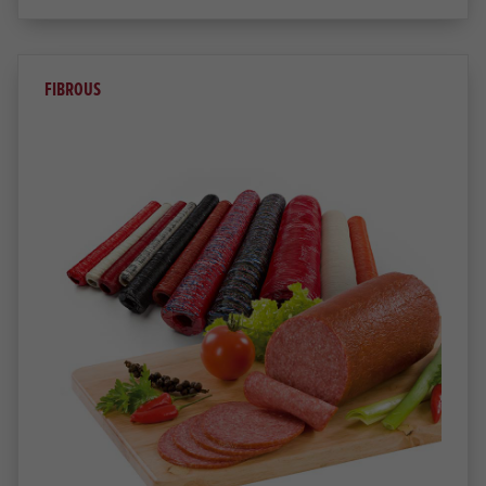
FIBROUS