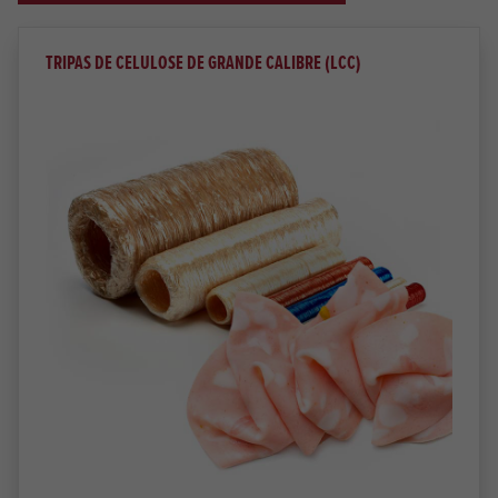
TRIPAS DE CELULOSE DE GRANDE CALIBRE (LCC)