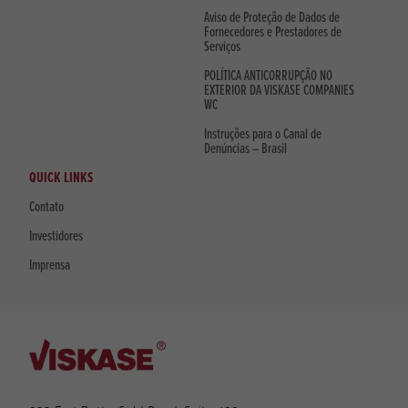
Aviso de Proteção de Dados de
Fornecedores e Prestadores de
Serviços
POLÍTICA ANTICORRUPÇÃO NO
EXTERIOR DA VISKASE COMPANIES
WC
Instruções para o Canal de
Denúncias – Brasil
QUICK LINKS
Contato
Investidores
Imprensa