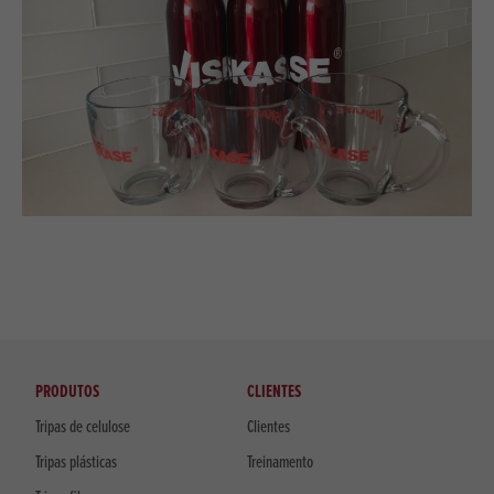
PRODUTOS
CLIENTES
Tripas de celulose
Clientes
Tripas plásticas
Treinamento