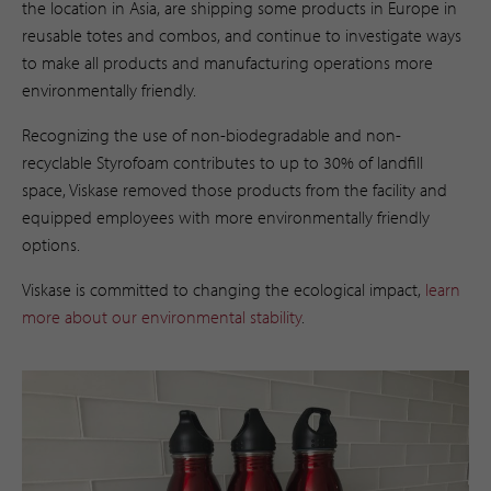
the location in Asia, are shipping some products in Europe in
reusable totes and combos, and continue to investigate ways
to make all products and manufacturing operations more
environmentally friendly.
Recognizing the use of non-biodegradable and non-
recyclable Styrofoam contributes to up to 30% of landfill
space, Viskase removed those products from the facility and
equipped employees with more environmentally friendly
options.
Viskase is committed to changing the ecological impact,
learn
more about our environmental stability
. ​